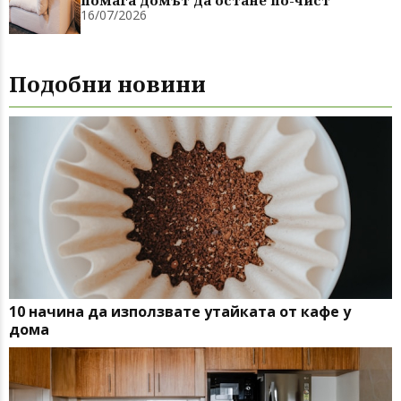
16/07/2026
Подобни новини
10 начина да използвате утайката от кафе у
дома