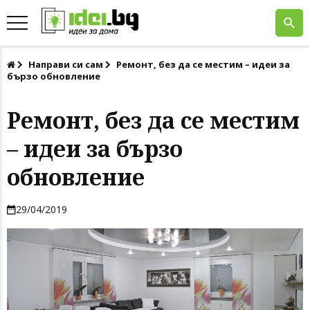
Направи си сам
Ремонт, без да се местим – идеи за
бързо обновление
Ремонт, без да се местим
– идеи за бързо
обновление
29/04/2019