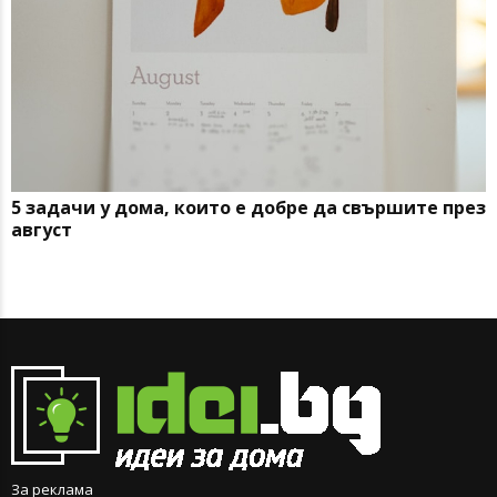
5 задачи у дома, които е добре да свършите през
август
За реклама