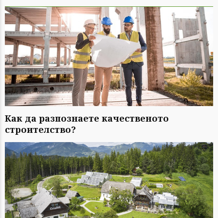
Как да разпознаете качественото
строителство?