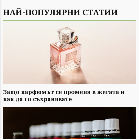
НАЙ-ПОПУЛЯРНИ СТАТИИ
Защо парфюмът се променя в жегата и
как да го съхранявате