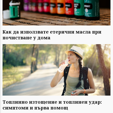
Как да използвате етерични масла при
почистване у дома
Топлинно изтощение и топлинен удар:
симптоми и първа помощ