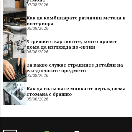
07/08/2026
Как да комбинирате различни метали в
интериора
06/08/2026
5 грешки с картините, които правят
дома да изглежда по-евтин
06/08/2026
За какво служат странните детайли на
ежедневните предмети
05/08/2026
Как да излъскате мивка от неръждаема
стомана с брашно
05/08/2026