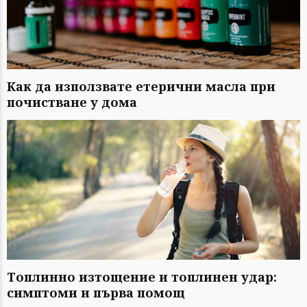
Как да използвате етерични масла при
почистване у дома
Топлинно изтощение и топлинен удар:
симптоми и първа помощ