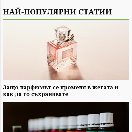
НАЙ-ПОПУЛЯРНИ СТАТИИ
Защо парфюмът се променя в жегата и
как да го съхранявате