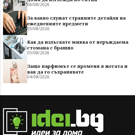
06/08/2026
За какво служат странните детайли на
ежедневните предмети
05/08/2026
Как да излъскате мивка от неръждаема
стомана с брашно
05/08/2026
Защо парфюмът се променя в жегата и
как да го съхранявате
04/08/2026