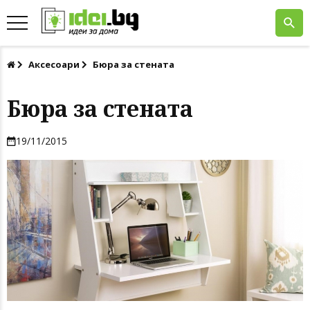
Аксесоари
Бюра за стената
Бюра за стената
19/11/2015