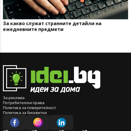
За какво служат странните детайли на
ежедневните предмети
За реклама
Потребителски права
Политика за поверителност
Политика за бисквитки