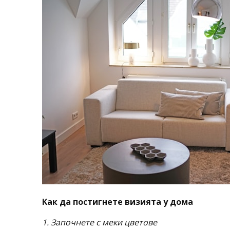
Как да постигнете визията у дома
1. Започнете с меки цветове