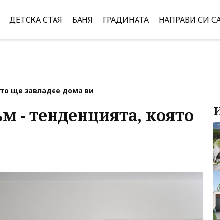
ДЕТСКА СТАЯ
БАНЯ
ГРАДИНАТА
НАПРАВИ СИ С
то ще завладее дома ви
 - тенденцията, която