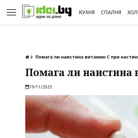
КУХНЯ
СПАЛНЯ
ХОЛ
Помага ли наистина витамин С при настин
Помага ли наистина 
19/11/2025