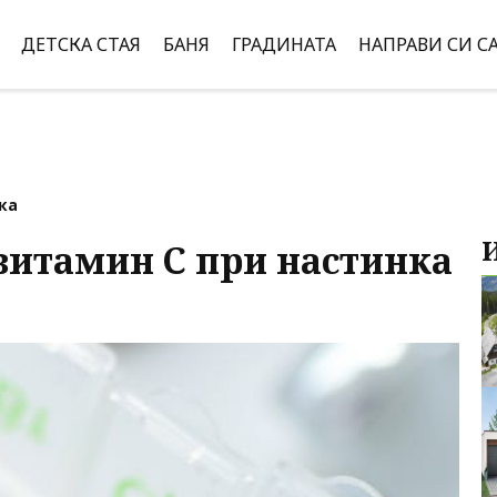
ДЕТСКА СТАЯ
БАНЯ
ГРАДИНАТА
НАПРАВИ СИ С
ка
витамин С при настинка