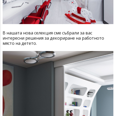
В нашата нова селекция сме събрали за вас
интересни решения за декориране на работното
място на детето.