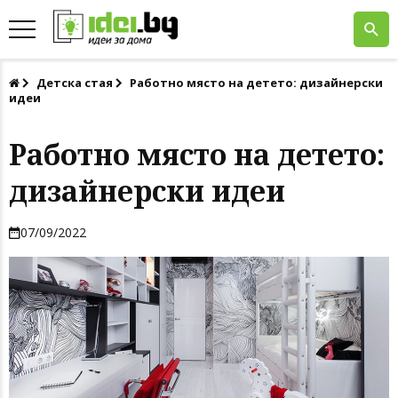
Детска стая
Работно място на детето: дизайнерски
идеи
Работно място на детето:
дизайнерски идеи
07/09/2022