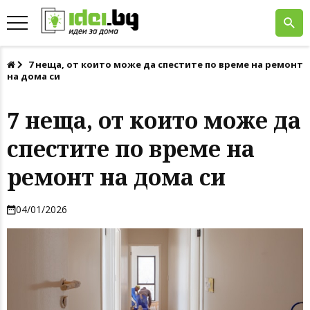
7 неща, от които може да спестите по време на ремонт
на дома си
7 неща, от които може да
спестите по време на
ремонт на дома си
04/01/2026