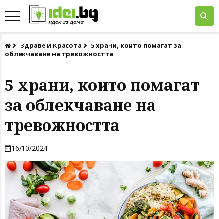
Здраве и Красота
5 храни, които помагат за
облекчаване на тревожността
5 храни, които помагат
за облекчаване на
тревожността
16/10/2024