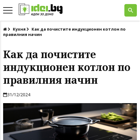
Кухня
Как да почистите индукционен котлон по
правилния начин
Как да почистите
индукционен котлон по
правилния начин
31/12/2024