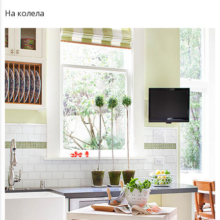
На колела