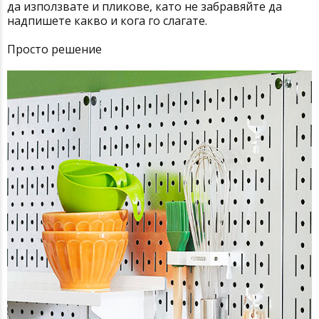
да използвате и пликове, като не забравяйте да
надпишете какво и кога го слагате.
Просто решение