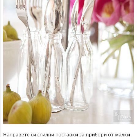
Направете си стилни поставки за прибори от малки