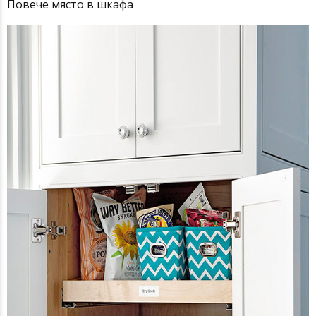
Повече място в шкафа