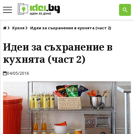
Кухня
Идеи за съхранение в кухнята (част 2)
Идеи за съхранение в
кухнята (част 2)
04/05/2016