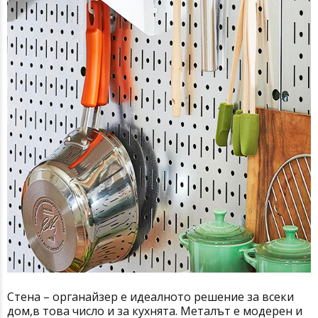
Стена – органайзер е идеалното решение за всеки
дом,в това число и за кухнята. Металът е модерен и