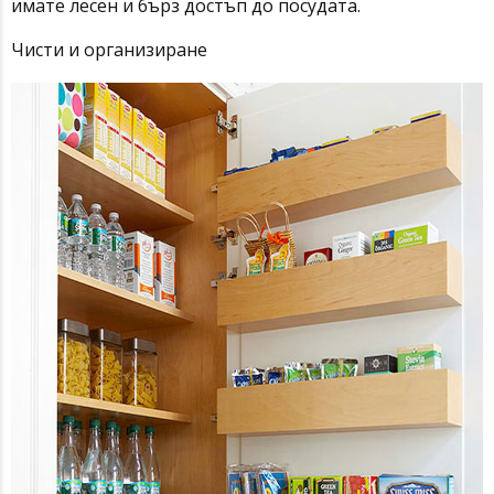
имате лесен и бърз достъп до посудата.
Чисти и организиране