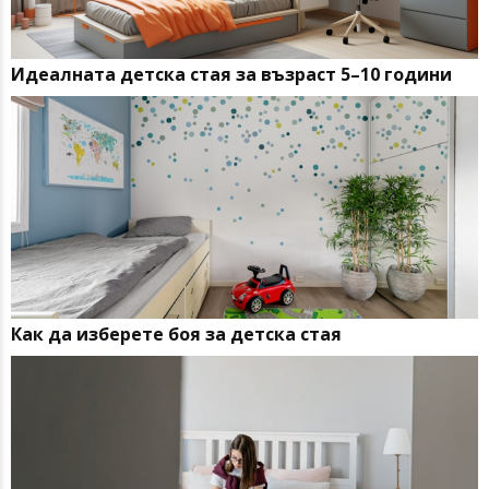
Идеалната детска стая за възраст 5–10 години
Как да изберете боя за детска стая