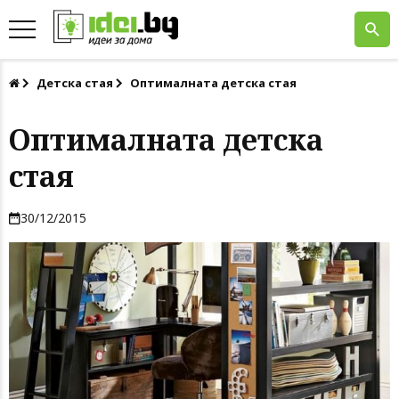
Детска стая
Оптималната детска стая
Оптималната детска
стая
30/12/2015