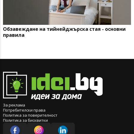
Обзавеждане на тийнейджърска стая - основни
правила
За реклама
Потребителски права
Политика за поверителност
Политика за бисквитки