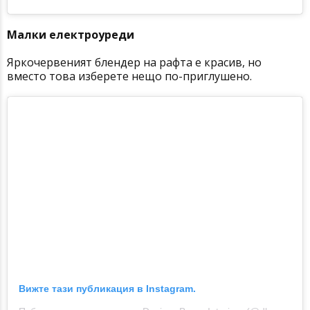
Малки електроуреди
Яркочервеният блендер на рафта е красив, но
вместо това изберете нещо по-приглушено.
Вижте тази публикация в Instagram.