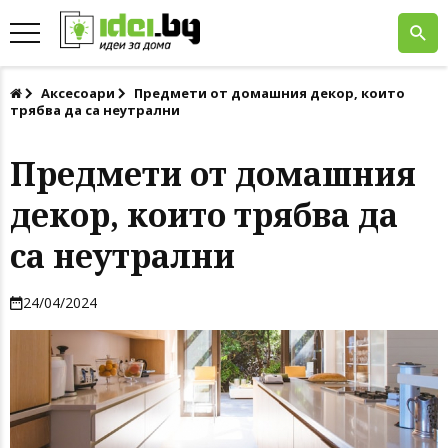
Аксесоари
Предмети от домашния декор, които
трябва да са неутрални
Предмети от домашния
декор, които трябва да
са неутрални
24/04/2024