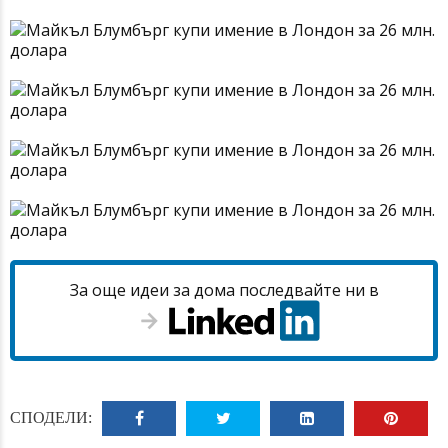
За още идеи за дома последвайте ни в
СПОДЕЛИ: