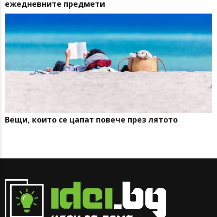
ежедневните предмети
Вещи, които се цапат повече през лятото