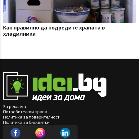
Как правилно да подредите храната в
хладилника
За реклама
Потребителски права
Политика за поверителност
Политика за бисквитки