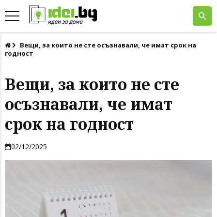
Вещи, за които не сте осъзнавали, че имат срок на
годност
Вещи, за които не сте
осъзнавали, че имат
срок на годност
02/12/2025