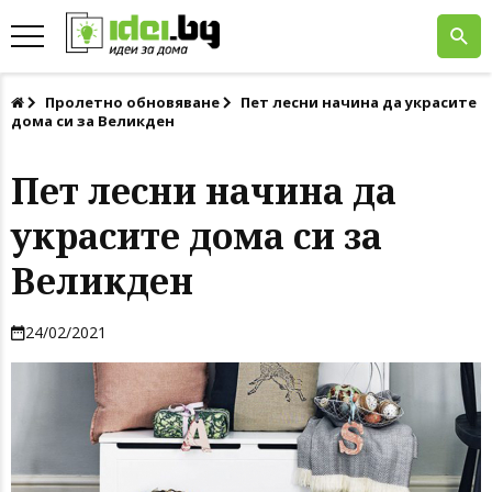
Пролетно обновяване
Пет лесни начина да украсите
дома си за Великден
Пет лесни начина да
украсите дома си за
Великден
24/02/2021