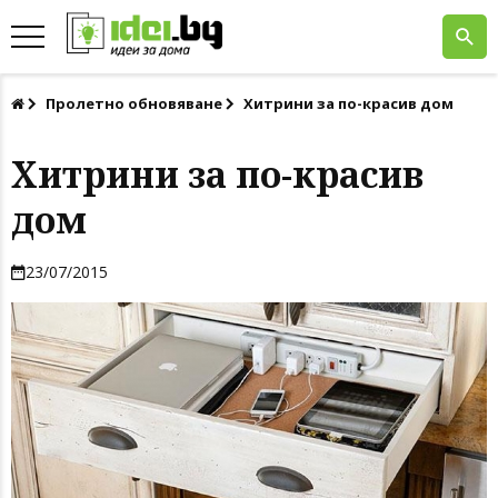
Пролетно обновяване
Хитрини за по-красив дом
Хитрини за по-красив
дом
23/07/2015