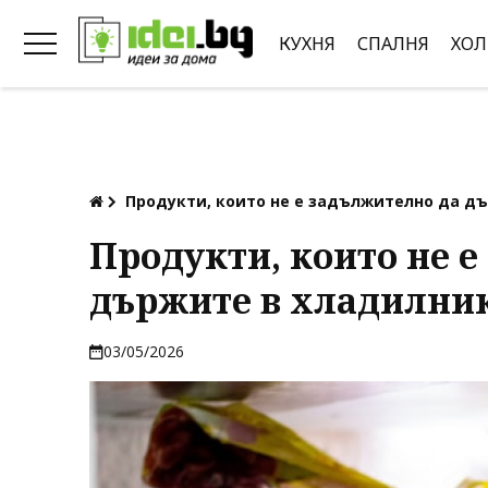
КУХНЯ
СПАЛНЯ
ХОЛ
Продукти, които не е задължително да д
Продукти, които не 
държите в хладилни
03/05/2026