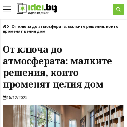
От ключа до атмосферата: малките решения, които
променят целия дом
От ключа до
атмосферата: малките
решения, които
променят целия дом
16/12/2025