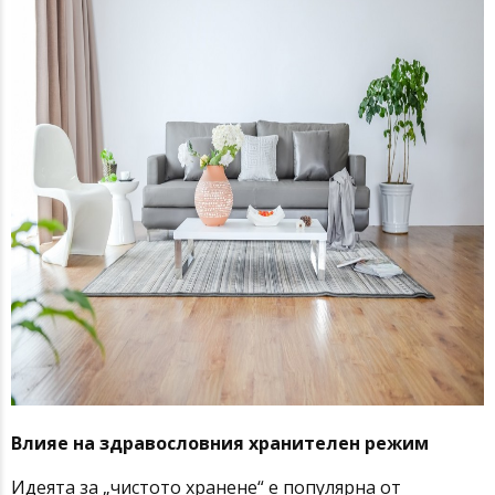
Влияе на здравословния хранителен режим
Идеята за „чистото хранене“ е популярна от