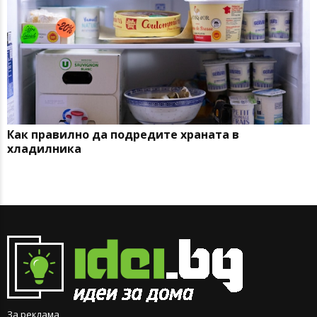
Как правилно да подредите храната в
хладилника
За реклама