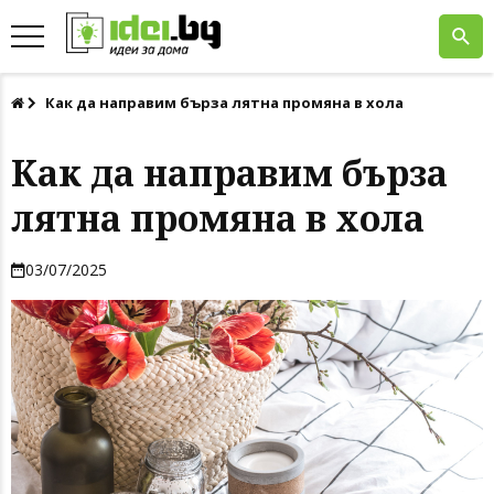
Как да направим бърза лятна промяна в хола
Как да направим бърза
лятна промяна в хола
03/07/2025