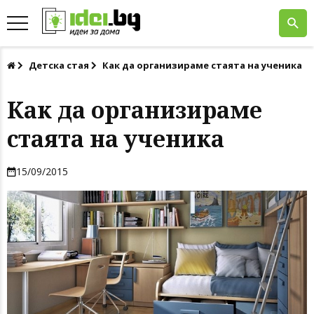
Детска стая
Как да организираме стаята на ученика
Как да организираме
стаята на ученика
15/09/2015