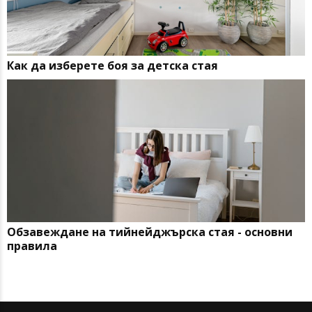
Как да изберете боя за детска стая
Обзавеждане на тийнейджърска стая - основни
правила