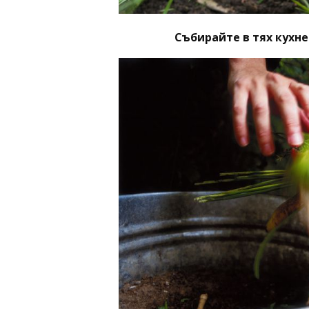
Събирайте в тях кухн