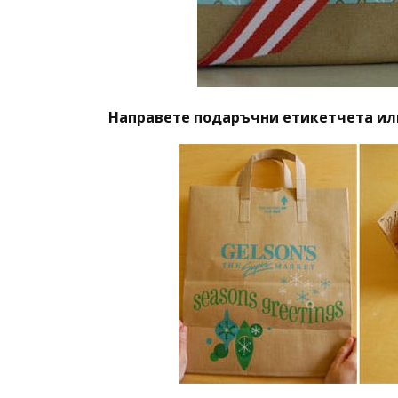
Направете подаръчни етикетчета или