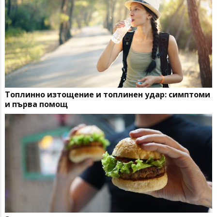
Топлинно изтощение и топлинен удар: симптоми
и първа помощ