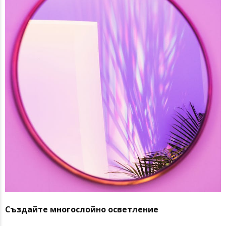
Създайте многослойно осветление