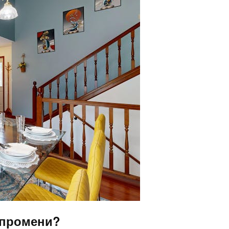
и промени?