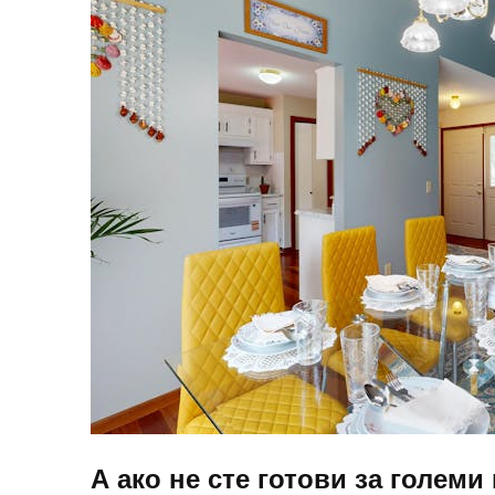
А ако не сте готови за голем