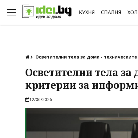
КУХНЯ
СПАЛНЯ
ХОЛ
Осветителни тела за дома - техническит
Осветителни тела за 
критерии за информ
12/06/2026