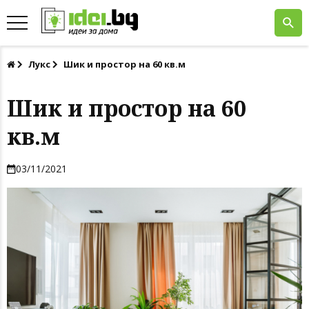
Лукс
Шик и простор на 60 кв.м
Шик и простор на 60
кв.м
03/11/2021