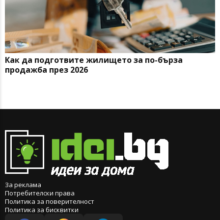
Как да подготвите жилището за по-бърза
продажба през 2026
За реклама
Потребителски права
Политика за поверителност
Политика за бисквитки