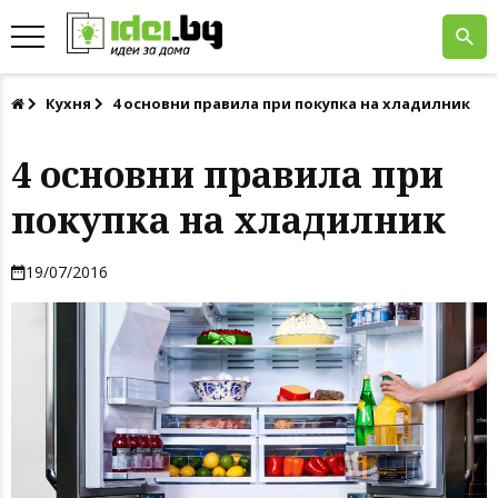
Кухня
4 основни правила при покупка на хладилник
4 основни правила при
покупка на хладилник
19/07/2016