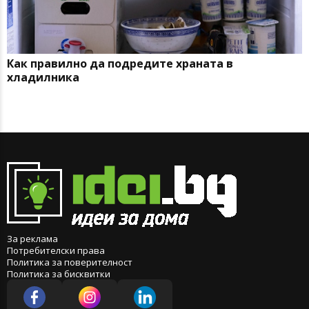
Как правилно да подредите храната в
хладилника
За реклама
Потребителски права
Политика за поверителност
Политика за бисквитки