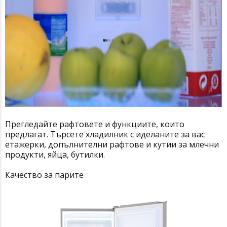
Прегледайте рафтовете и функциите, които
предлагат. Търсете хладилник с иделаните за вас
етажерки, допълнителни рафтове и кутии за млечни
продукти, яйца, бутилки.
Качество за парите