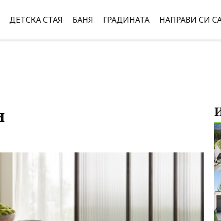
ДЕТСКА СТАЯ
БАНЯ
ГРАДИНАТА
НАПРАВИ СИ С
и