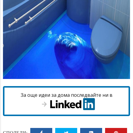
За още идеи за дома последвайте ни в
СПОДЕЛИ: