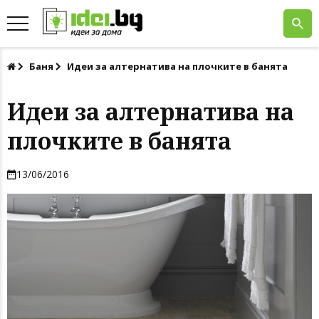
Баня
Идеи за алтернатива на плочките в банята
Идеи за алтернатива на
плочките в банята
13/06/2016