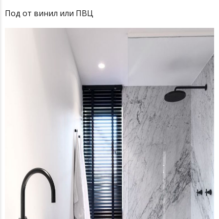
Под от винил или ПВЦ