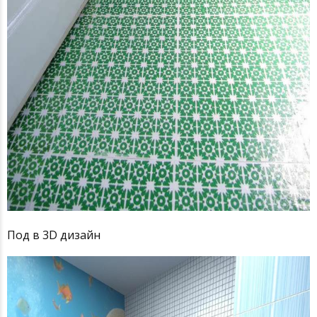
Под в 3D дизайн