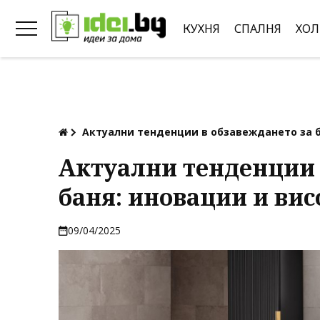
КУХНЯ
СПАЛНЯ
ХОЛ
Актуални тенденции в обзавеждането за 
Актуални тенденции 
баня: иновации и ви
09/04/2025