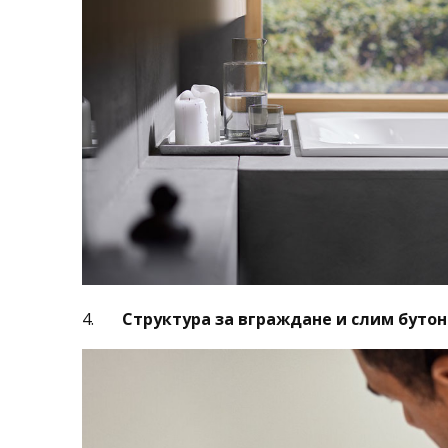
4.
Структура за вграждане и слим буто