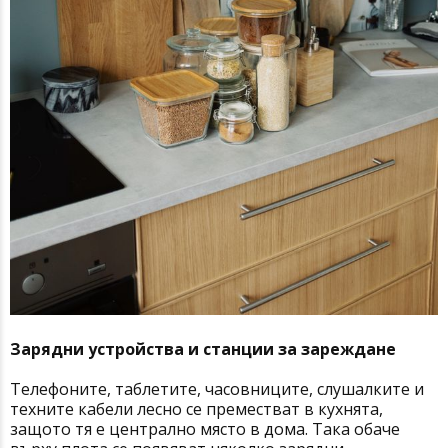
Зарядни устройства и станции за зареждане
Телефоните, таблетите, часовниците, слушалките и
техните кабели лесно се преместват в кухнята,
защото тя е централно място в дома. Така обаче