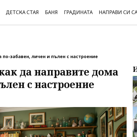
ДЕТСКА СТАЯ
БАНЯ
ГРАДИНАТА
НАПРАВИ СИ С
 по-забавен, личен и пълен с настроение
как да направите дома
пълен с настроение