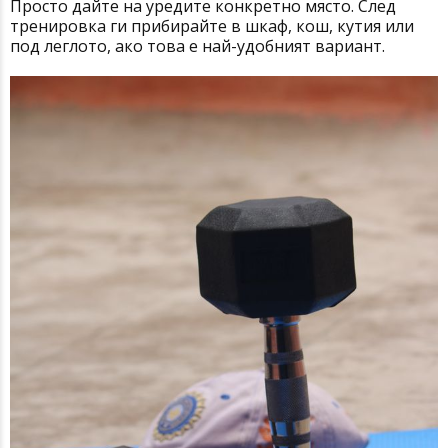
Просто дайте на уредите конкретно място. След
тренировка ги прибирайте в шкаф, кош, кутия или
под леглото, ако това е най-удобният вариант.