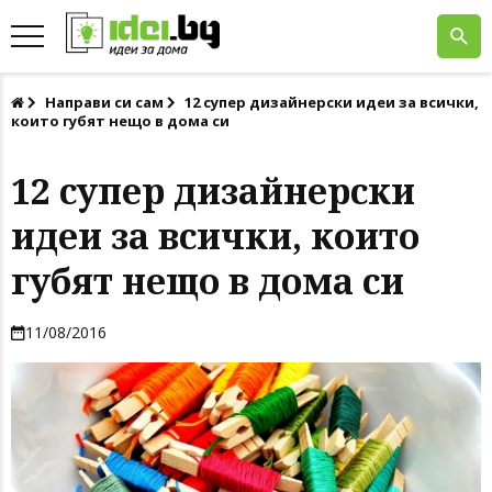
Направи си сам
12 супер дизайнерски идеи за всички,
които губят нещо в дома си
12 супер дизайнерски
идеи за всички, които
губят нещо в дома си
11/08/2016