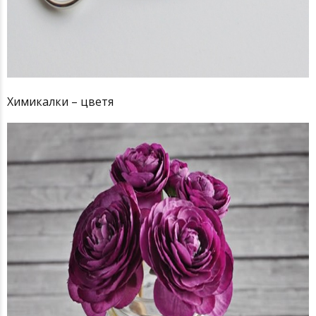
Химикалки – цветя