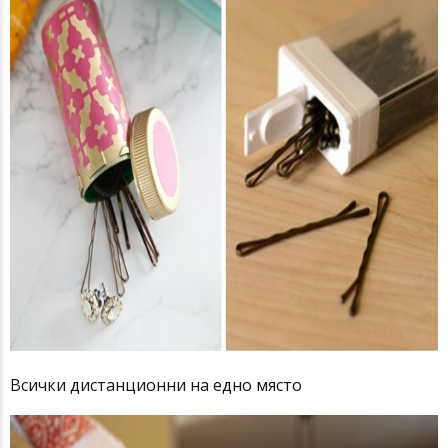
Всички дистанционни на едно място