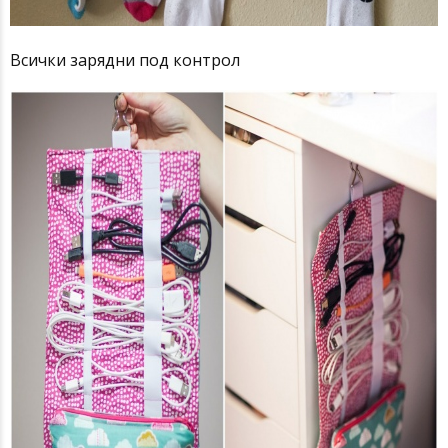
Всички зарядни под контрол