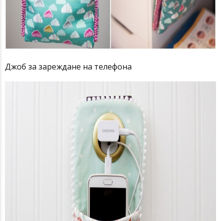
Джоб за зареждане на телефона