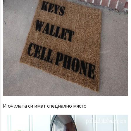
И очилата си имат специално място