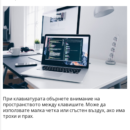
При клавиатурата обърнете внимание на
пространството между клавишите. Може да
използвате малка четка или сгъстен въздух, ако има
трохи и прах.