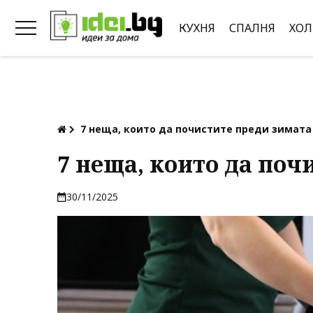
КУХНЯ
СПАЛНЯ
ХОЛ
7 неща, които да почистите преди зимата
7 неща, които да поч
30/11/2025