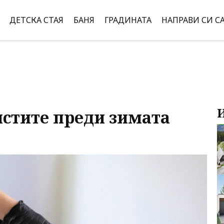
ДЕТСКА СТАЯ
БАНЯ
ГРАДИНАТА
НАПРАВИ СИ С
истите преди зимата